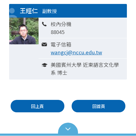
王經仁
副教授
校內分機
88045
電子信箱
wangcj@nccu.edu.tw
美國賓州大學 近東語言文化學
系 博士
回上頁
回首頁