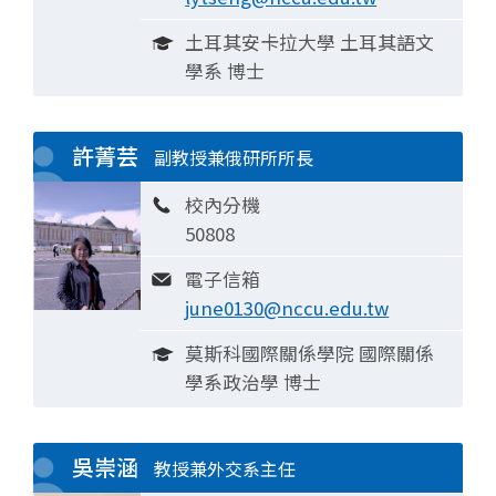
土耳其安卡拉大學 土耳其語文
學系 博士
許菁芸
副教授兼俄研所所長
校內分機
50808
電子信箱
june0130@nccu.edu.tw
莫斯科國際關係學院 國際關係
學系政治學 博士
吳崇涵
教授兼外交系主任