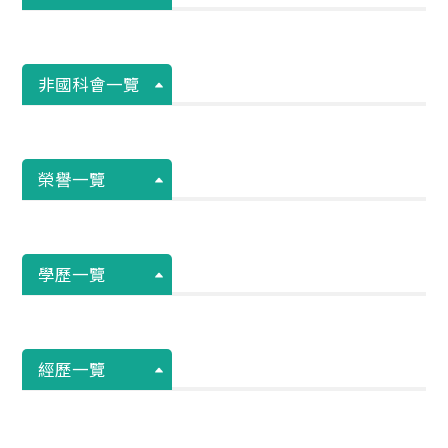
非國科會一覽
榮譽一覽
學歷一覽
經歷一覽