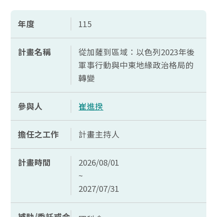
年度
115
計畫名稱
從加薩到區域：以色列2023年後
軍事行動與中東地緣政治格局的
轉變
參與人
崔進揆
擔任之工作
計畫主持人
計畫時間
2026/08/01
~
2027/07/31
補助/委託或合