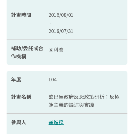
計畫時間
2016/08/01
~
2018/07/31
補助/委託或合
國科會
作機構
年度
104
計畫名稱
歐巴馬政府反恐政策研析：反極
端主義的論述與實踐
參與人
崔進揆