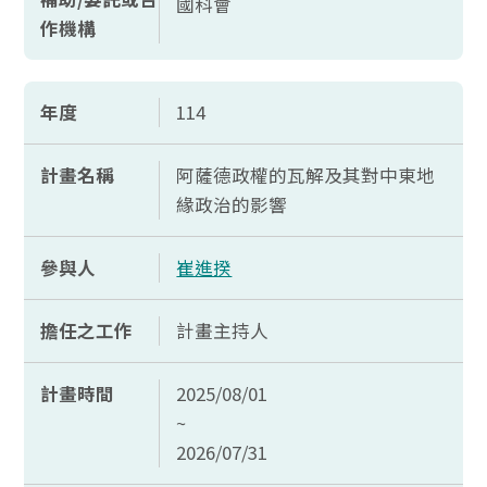
國科會
作機構
年度
114
計畫名稱
阿薩德政權的瓦解及其對中東地
緣政治的影響
參與人
崔進揆
擔任之工作
計畫主持人
計畫時間
2025/08/01
~
2026/07/31