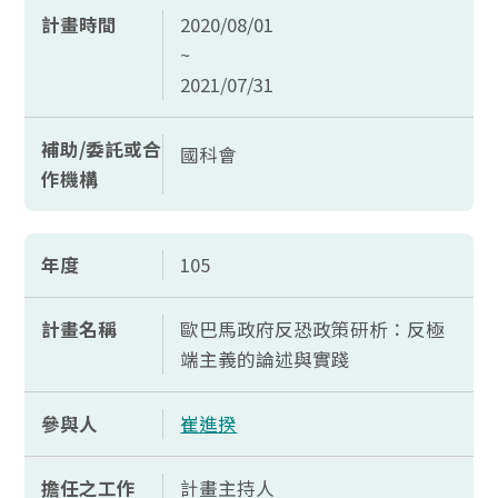
計畫時間
2020/08/01
~
2021/07/31
補助/委託或合
國科會
作機構
年度
105
計畫名稱
歐巴馬政府反恐政策研析：反極
端主義的論述與實踐
參與人
崔進揆
擔任之工作
計畫主持人