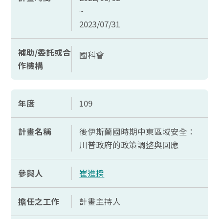
~
2023/07/31
補助/委託或合
國科會
作機構
年度
109
計畫名稱
後伊斯蘭國時期中東區域安全：
川普政府的政策調整與回應
參與人
崔進揆
擔任之工作
計畫主持人