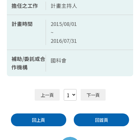
擔任之工作
計畫主持人
計畫時間
2015/08/01
~
2016/07/31
補助/委託或合
國科會
作機構
上一頁
下一頁
回上頁
回首頁