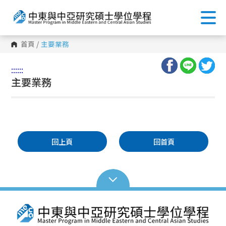
首頁
/
主要業務
:::
:::
主要業務
回上頁
回首頁