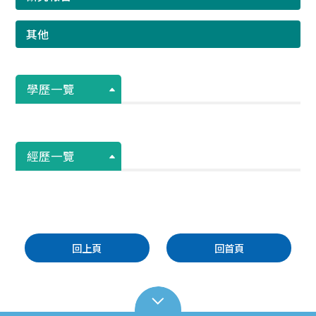
其他
學歷一覽
經歷一覽
回上頁
回首頁