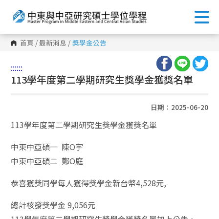
首頁
/
最新消息
/
獎學金公告
:::
:::
113學年度第二學期研究生獎學金獲獎名單
日期：2025-06-20
113學年度第二學期研究生獎學金獲獎名單
中東中亞碩一 陳O宇
中東中亞碩二 鄭O庭
恭喜獲獎同學每人獲得獎學金新台幣4,528元,
總計核發獎學金 9,056元