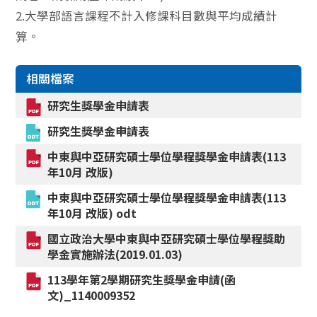
2.大學部語言課程不計入修課科目數與平均成績計
算。
相關檔案
研究生獎學金申請表
研究生獎學金申請表
中東與中亞研究碩士學位學程獎學金申請表(113
年10月 改版)
中東與中亞研究碩士學位學程獎學金申請表(113
年10月 改版) odt
國立政治大學中東與中亞研究碩士學位學程獎助
學金實施辦法(2019.01.03)
113學年第2學期研究生獎學金申請(函
文)_1140009352