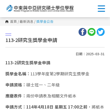
首頁
/
最新消息
/
獎學金公告
:::
:::
113-2研究生獎學金申請
日期：2025-03-31
113-2研究生獎學金申請
獎學金名稱：
113學年度第2學期研究生獎學金
申請資格：
碩士班一、二年級
應繳表件：
兩份申請表及相關文件紙本
申請方式：114年4月18日 星期五 17:00之前
，將紙本