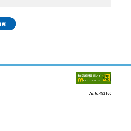
首頁
Visits:
492160