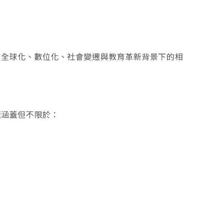
在全球化、數位化、社會變遷與教育革新背景下的相
題涵蓋但不限於：