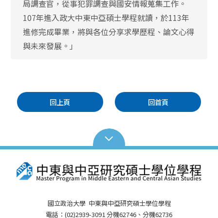
局調查官，從事犯罪調查與國安情報蒐集工作。
107年進入政大中東中亞碩士學程就讀，於113年
進修完成畢業，將與各位分享求學歷程、論文心得
與未來發展。」
回上頁
回首頁
國立政治大學 中東與中亞研究碩士學位學程
電話：(02)2939-3091 分機62746、分機62736